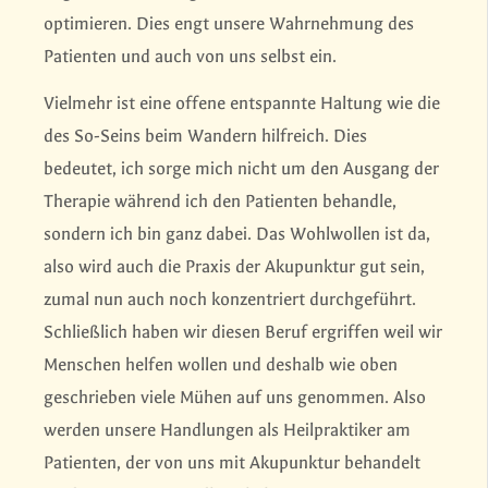
optimieren. Dies engt unsere Wahrnehmung des
Patienten und auch von uns selbst ein.
Vielmehr ist eine offene entspannte Haltung wie die
des So-Seins beim Wandern hilfreich. Dies
bedeutet, ich sorge mich nicht um den Ausgang der
Therapie während ich den Patienten behandle,
sondern ich bin ganz dabei. Das Wohlwollen ist da,
also wird auch die Praxis der Akupunktur gut sein,
zumal nun auch noch konzentriert durchgeführt.
Schließlich haben wir diesen Beruf ergriffen weil wir
Menschen helfen wollen und deshalb wie oben
geschrieben viele Mühen auf uns genommen. Also
werden unsere Handlungen als Heilpraktiker am
Patienten, der von uns mit Akupunktur behandelt