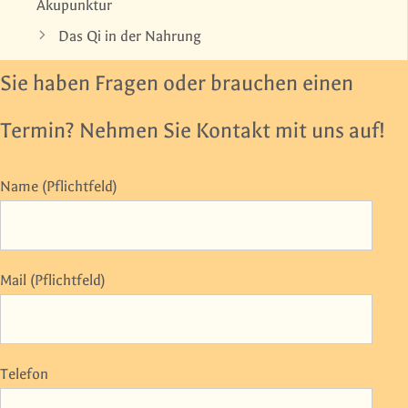
Akupunktur
Das Qi in der Nahrung
Sie haben Fragen oder brauchen einen
Termin? Nehmen Sie Kontakt mit uns auf!
Name (Pflichtfeld)
Mail (Pflichtfeld)
Telefon