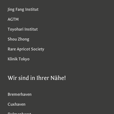
Jing Fang Institut
AGTM
Toyohari Institut
Shou Zhong
Rare Apricot Society
Klinik Tokyo
Wir sind in Ihrer Nähe!
Bremerhaven
Cuxhaven