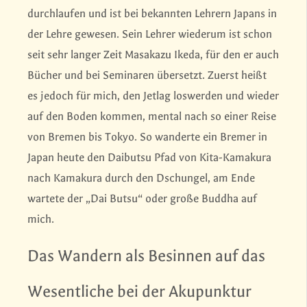
durchlaufen und ist bei bekannten Lehrern Japans in
der Lehre gewesen. Sein Lehrer wiederum ist schon
seit sehr langer Zeit Masakazu Ikeda, für den er auch
Bücher und bei Seminaren übersetzt. Zuerst heißt
es jedoch für mich, den Jetlag loswerden und wieder
auf den Boden kommen, mental nach so einer Reise
von Bremen bis Tokyo. So wanderte ein Bremer in
Japan heute den Daibutsu Pfad von Kita-Kamakura
nach Kamakura durch den Dschungel, am Ende
wartete der „Dai Butsu“ oder große Buddha auf
mich.
Das Wandern als Besinnen auf das
Wesentliche bei der Akupunktur