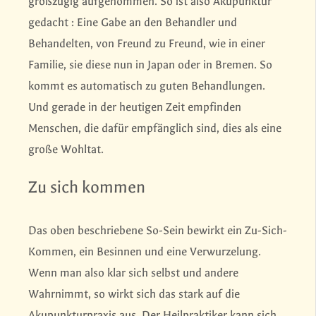
großzügig aufgenommen. So ist also Akupunktur
gedacht : Eine Gabe an den Behandler und
Behandelten, von Freund zu Freund, wie in einer
Familie, sie diese nun in Japan oder in Bremen. So
kommt es automatisch zu guten Behandlungen.
Und gerade in der heutigen Zeit empfinden
Menschen, die dafür empfänglich sind, dies als eine
große Wohltat.
Zu sich kommen
Das oben beschriebene So-Sein bewirkt ein Zu-Sich-
Kommen, ein Besinnen und eine Verwurzelung.
Wenn man also klar sich selbst und andere
Wahrnimmt, so wirkt sich das stark auf die
Akupunkturpraxis aus. Der Heilpraktiker kann sich