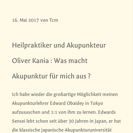
16. Mai 2017
von
Tcm
Heilpraktiker und Akupunkteur
Oliver Kania : Was macht
Akupunktur für mich aus ?
Ich habe wieder die großartige Möglichkeit meinen
Akupunkturlehrer Edward Obaidey in Tokyo
aufzususchen und 1:1 von ihm zu lernen. Edwards
Sensei lebt schon seit über 30 Jahren in Japan, er hat
die klassische japanische Akupunkturuniversität