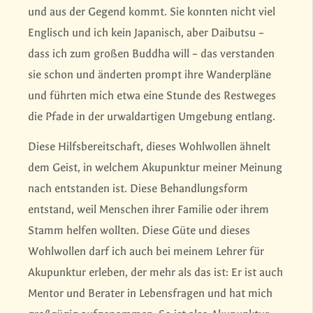
und aus der Gegend kommt. Sie konnten nicht viel
Englisch und ich kein Japanisch, aber Daibutsu –
dass ich zum großen Buddha will – das verstanden
sie schon und änderten prompt ihre Wanderpläne
und führten mich etwa eine Stunde des Restweges
die Pfade in der urwaldartigen Umgebung entlang.
Diese Hilfsbereitschaft, dieses Wohlwollen ähnelt
dem Geist, in welchem Akupunktur meiner Meinung
nach entstanden ist. Diese Behandlungsform
entstand, weil Menschen ihrer Familie oder ihrem
Stamm helfen wollten. Diese Güte und dieses
Wohlwollen darf ich auch bei meinem Lehrer für
Akupunktur erleben, der mehr als das ist: Er ist auch
Mentor und Berater in Lebensfragen und hat mich