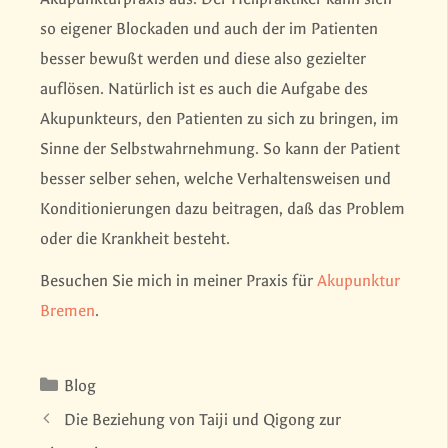
so eigener Blockaden und auch der im Patienten
besser bewußt werden und diese also gezielter
auflösen. Natürlich ist es auch die Aufgabe des
Akupunkteurs, den Patienten zu sich zu bringen, im
Sinne der Selbstwahrnehmung. So kann der Patient
besser selber sehen, welche Verhaltensweisen und
Konditionierungen dazu beitragen, daß das Problem
oder die Krankheit besteht.
Besuchen Sie mich in meiner Praxis für
Akupunktur
Bremen
.
Kategorien
Blog
Die Beziehung von Taiji und Qigong zur