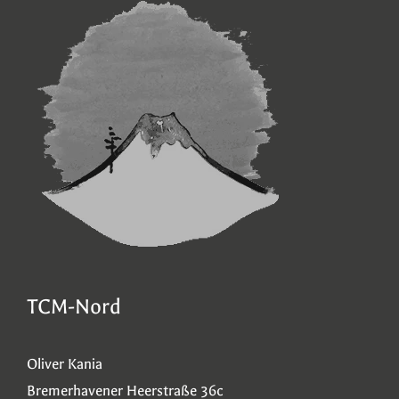
TCM-Nord
Oliver Kania
Bremerhavener Heerstraße 36c