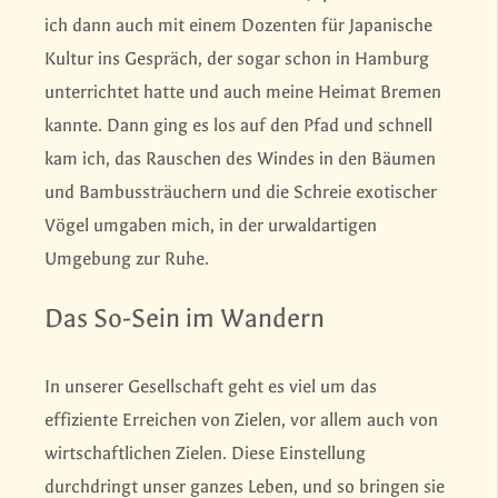
ich dann auch mit einem Dozenten für Japanische
Kultur ins Gespräch, der sogar schon in Hamburg
unterrichtet hatte und auch meine Heimat Bremen
kannte. Dann ging es los auf den Pfad und schnell
kam ich, das Rauschen des Windes in den Bäumen
und Bambussträuchern und die Schreie exotischer
Vögel umgaben mich, in der urwaldartigen
Umgebung zur Ruhe.
Das So-Sein im Wandern
In unserer Gesellschaft geht es viel um das
effiziente Erreichen von Zielen, vor allem auch von
wirtschaftlichen Zielen. Diese Einstellung
durchdringt unser ganzes Leben, und so bringen sie