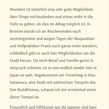
Wandern ist natürlich eine sehr gute Möglichkeit,
über Dinge nachzudenken und etwas mehr in die
Tiefe zu gehen, als dies im Alltag möglich ist. In
Bremen würde ich an Wochenenden nach
anstrengenden und langen Tagen der Akupunktur-
und Heilpraktiker-Praxis auch gerne mehr wandern,
schließlich gibt es auch hier Möglichkeiten um die
Stadt herum. Da mich Beruf und Familie gerne in
Anspruch nehmen, ist es nun endlich wieder hier in
Japan so weit. Angekommen am Vormittag in Kita-
Katamura, eine Stadt mit zahlreichen Tempeln des
Zen-Buddhismus, schaute ich mir ersteinmal einen
dieser Tempel an.
Freundlich und hilfsbereit wie die Japaner sind kam