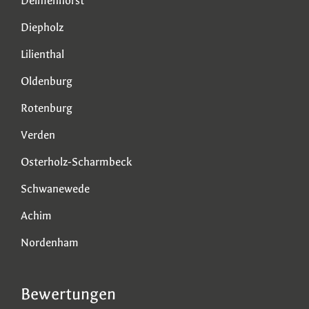
Delmenhorst
Diepholz
Lilienthal
Oldenburg
Rotenburg
Verden
Osterholz-Scharmbeck
Schwanewede
Achim
Nordenham
Bewertungen