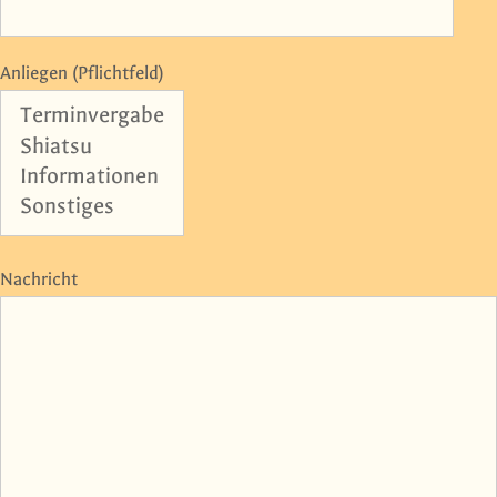
Anliegen (Pflichtfeld)
Nachricht