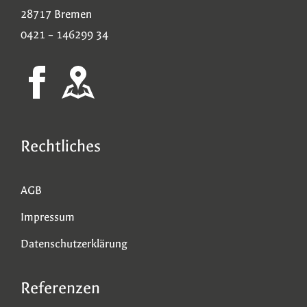
28717 Bremen
0421 – 146299 34
Rechtliches
AGB
Impressum
Datenschutzerklärung
Referenzen