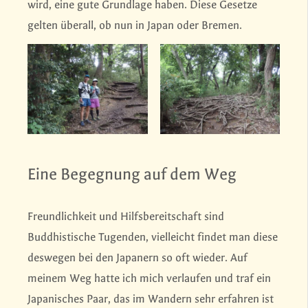
wird, eine gute Grundlage haben. Diese Gesetze
gelten überall, ob nun in Japan oder Bremen.
Eine Begegnung auf dem Weg
Freundlichkeit und Hilfsbereitschaft sind
Buddhistische Tugenden, vielleicht findet man diese
deswegen bei den Japanern so oft wieder. Auf
meinem Weg hatte ich mich verlaufen und traf ein
Japanisches Paar, das im Wandern sehr erfahren ist