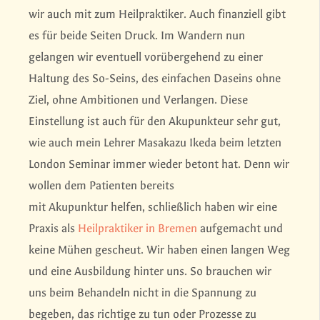
wir auch mit zum Heilpraktiker. Auch finanziell gibt
es für beide Seiten Druck. Im Wandern nun
gelangen wir eventuell vorübergehend zu einer
Haltung des So-Seins, des einfachen Daseins ohne
Ziel, ohne Ambitionen und Verlangen. Diese
Einstellung ist auch für den Akupunkteur sehr gut,
wie auch mein Lehrer Masakazu Ikeda beim letzten
London Seminar immer wieder betont hat. Denn wir
wollen dem Patienten bereits
mit Akupunktur helfen, schließlich haben wir eine
Praxis als
Heilpraktiker in Bremen
aufgemacht und
keine Mühen gescheut. Wir haben einen langen Weg
und eine Ausbildung hinter uns. So brauchen wir
uns beim Behandeln nicht in die Spannung zu
begeben, das richtige zu tun oder Prozesse zu