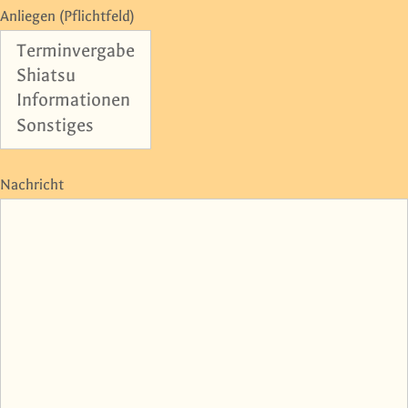
Anliegen (Pflichtfeld)
Nachricht