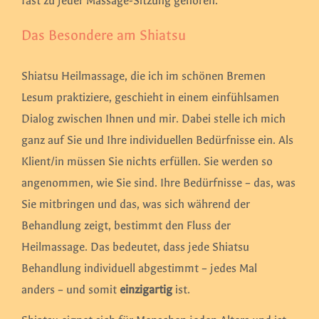
fast zu jeder Massage-Sitzung gehören.
Das Besondere am Shiatsu
Shiatsu Heilmassage, die ich im schönen Bremen
Lesum praktiziere, geschieht in einem einfühlsamen
Dialog zwischen Ihnen und mir. Dabei stelle ich mich
ganz auf Sie und Ihre individuellen Bedürfnisse ein. Als
Klient/in müssen Sie nichts erfüllen. Sie werden so
angenommen, wie Sie sind. Ihre Bedürfnisse – das, was
Sie mitbringen und das, was sich während der
Behandlung zeigt, bestimmt den Fluss der
Heilmassage. Das bedeutet, dass jede Shiatsu
Behandlung individuell abgestimmt – jedes Mal
anders – und somit
einzigartig
ist.