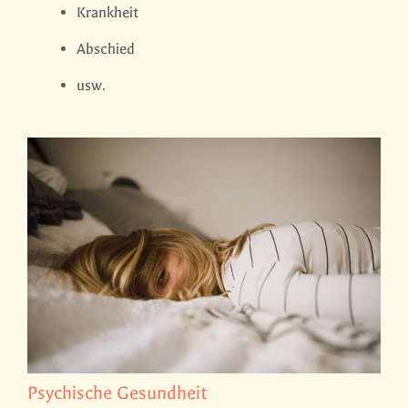
Krankheit
Abschied
usw.
Psychische Gesundheit