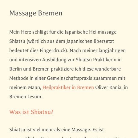
Massage Bremen
Mein Herz schlägt für die Japanische Heilmassage
Shiatsu (wörtlich aus dem Japanischen übersetzt
bedeutet dies Fingerdruck). Nach meiner langjährigen
und intensiven Ausbildung zur Shiatsu Praktikerin in
Berlin und Bremen praktiziere ich diese wunderbare
Methode in einer Gemeinschaftspraxis zusammen mit
meinem Mann,
Heilpraktiker in Bremen
Oliver Kania, in
Bremen Lesum.
Was ist Shiatsu?
Shiatsu ist viel mehr als eine Massage. Es ist