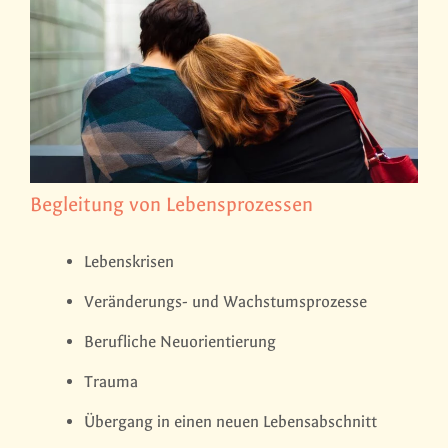
Begleitung von Lebensprozessen
Lebenskrisen
Veränderungs- und Wachstumsprozesse
Berufliche Neuorientierung
Trauma
Übergang in einen neuen Lebensabschnitt