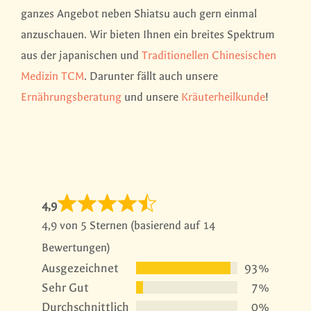
ganzes Angebot neben Shiatsu auch gern einmal
anzuschauen. Wir bieten Ihnen ein breites Spektrum
aus der japanischen und
Traditionellen Chinesischen
Medizin TCM
. Darunter fällt auch unsere
Ernährungsberatung
und unsere
Kräuterheilkunde
!
4,9
4,9 von 5 Sternen (basierend auf 14
Bewertungen)
Ausgezeichnet
93%
Sehr Gut
7%
Durchschnittlich
0%