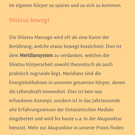
im eigenen Körper zu spüren und zu sich zu kommen.
Shiatsu bewegt
Die Shiatsu Massage wird oft als eine Kunst der
Berührung, welche etwas bewegt bezeichnet. Dies ist
dem
Meridiansystem
zu verdanken, welches der
Shiatsu Körperarbeit sowohl theoretisch als auch
praktisch zugrunde liegt. Meridiane sind die
Energieleitbahnen in unserem gesamten Körper, denen
die Lebenskraft innewohnt. Dies ist kein neu
erfundenes Konzept, sondern ist in das Jahrtausende
alte Erfahrungswissen der Ostasiatischen Medizin
eingebettet und wird bis heute u.a. in der Akupunktur
benutzt. Mehr zur Akupunktur in unserer Praxis finden