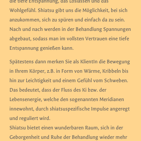
die tiefe Entspannung, das Loslassen und das
Wohlgefühl. Shiatsu gibt uns die Möglichkeit, bei sich
anzukommen, sich zu spüren und einfach da zu sein.
Nach und nach werden in der Behandlung Spannungen
abgebaut, sodass man im vollsten Vertrauen eine tiefe
Entspannung genießen kann.
Spätestens dann merken Sie als KlientIn die Bewegung
in Ihrem Körper, z.B. in Form von Wärme, Kribbeln bis
hin zur Leichtigkeit und einem Gefühl vom Schweben.
Das bedeutet, dass der Fluss des Ki bzw. der
Lebensenergie, welche den sogenannten Meridianen
innewohnt, durch shiatsuspezifische Impulse angeregt
und reguliert wird.
Shiatsu bietet einen wunderbaren Raum, sich in der
Geborgenheit und Ruhe der Behandlung wieder mehr