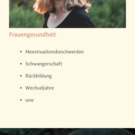
Frauengesundheit
Menstruationsbeschwerden
Schwangerschaft
Rückbildung
Wechseljahre
usw