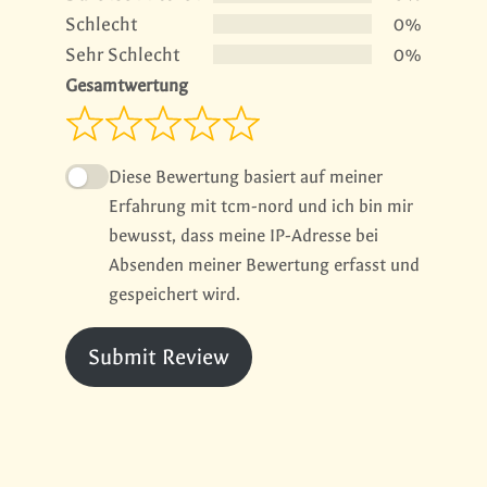
Schlecht
0%
Sehr Schlecht
0%
Gesamtwertung
Diese Bewertung basiert auf meiner
Erfahrung mit tcm-nord und ich bin mir
bewusst, dass meine IP-Adresse bei
Absenden meiner Bewertung erfasst und
gespeichert wird.
Submit Review