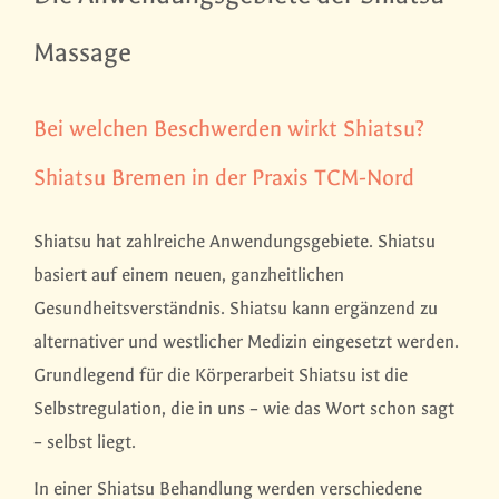
Massage
Bei welchen Beschwerden wirkt Shiatsu?
Shiatsu Bremen in der Praxis TCM-Nord
Shiatsu hat zahlreiche Anwendungsgebiete. Shiatsu
basiert auf einem neuen, ganzheitlichen
Gesundheitsverständnis. Shiatsu kann ergänzend zu
alternativer und westlicher Medizin eingesetzt werden.
Grundlegend für die Körperarbeit Shiatsu ist die
Selbstregulation, die in uns – wie das Wort schon sagt
– selbst liegt.
In einer Shiatsu Behandlung werden verschiedene