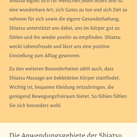
Shiatsu eignet sich für Menschen jeden Alters und ist
eine wunderbare Art, sich Gutes zu tun und sich Zeit zu
nehmen für sich sowie die eigene Gesunderhaltung.
Shiatsu unterstützt uns dabei, uns im Körper gut zu
fühlen und ihn wieder positiv zu empfinden. Shiatsu
weckt Lebensfreude und lässt uns eine positive
Einstellung zum Alltag gewinnen.
Zu den weiteren Besonderheiten zählt auch, dass
Shiatsu Massage am bekleideten Körper stattfindet.
Wichtig ist, bequeme Kleidung mitzubringen, die
genügend Bewegungsfreiraum bietet. So fühlen fühlen
Sie sich besonders wohl.
Die Anwendungsgebiete der Shiatsu