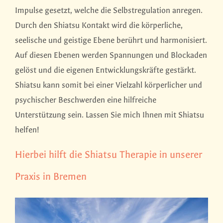
Impulse gesetzt, welche die Selbstregulation anregen.
Durch den Shiatsu Kontakt wird die körperliche,
seelische und geistige Ebene berührt und harmonisiert.
Auf diesen Ebenen werden Spannungen und Blockaden
gelöst und die eigenen Entwicklungskräfte gestärkt.
Shiatsu kann somit bei einer Vielzahl körperlicher und
psychischer Beschwerden eine hilfreiche
Unterstützung sein. Lassen Sie mich Ihnen mit Shiatsu
helfen!
Hierbei hilft die Shiatsu Therapie in unserer
Praxis in Bremen