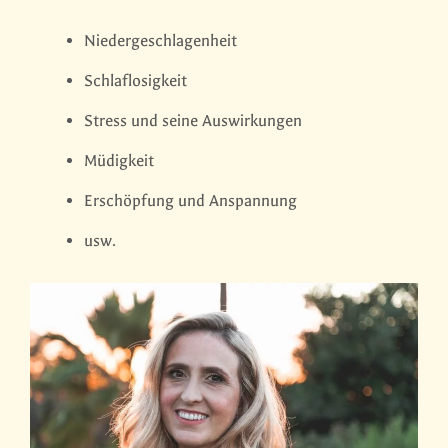
Niedergeschlagenheit
Schlaflosigkeit
Stress und seine Auswirkungen
Müdigkeit
Erschöpfung und Anspannung
usw.