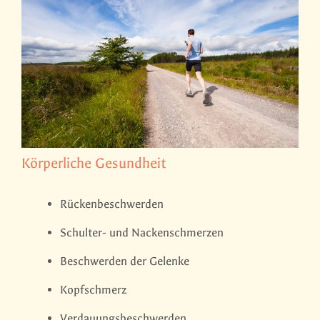
Körperliche Gesundheit
Rückenbeschwerden
Schulter- und Nackenschmerzen
Beschwerden der Gelenke
Kopfschmerz
Verdauungsbeschwerden