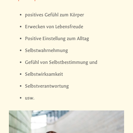
positives Gefühl zum Körper
Erwecken von Lebensfreude
Positive Einstellung zum Alltag
Selbstwahrnehmung
Gefühl von Selbstbestimmung und
Selbstwirksamkeit
Selbstverantwortung
usw.