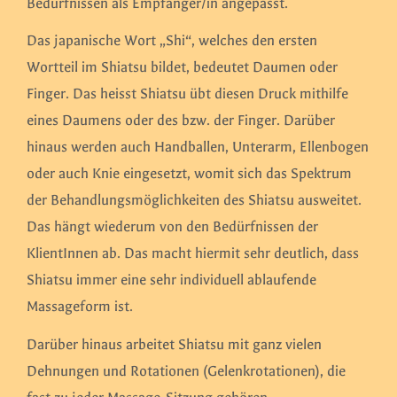
Bedürfnissen als Empfänger/in angepasst.
Das japanische Wort „Shi“, welches den ersten
Wortteil im Shiatsu bildet, bedeutet Daumen oder
Finger. Das heisst Shiatsu übt diesen Druck mithilfe
eines Daumens oder des bzw. der Finger. Darüber
hinaus werden auch Handballen, Unterarm, Ellenbogen
oder auch Knie eingesetzt, womit sich das Spektrum
der Behandlungsmöglichkeiten des Shiatsu ausweitet.
Das hängt wiederum von den Bedürfnissen der
KlientInnen ab. Das macht hiermit sehr deutlich, dass
Shiatsu immer eine sehr individuell ablaufende
Massageform ist.
Darüber hinaus arbeitet Shiatsu mit ganz vielen
Dehnungen und Rotationen (Gelenkrotationen), die