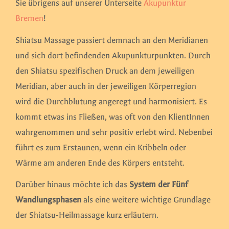
Sie übrigens auf unserer Unterseite
Akupunktur
Bremen
!
Shiatsu Massage passiert demnach an den Meridianen
und sich dort befindenden Akupunkturpunkten. Durch
den Shiatsu spezifischen Druck an dem jeweiligen
Meridian, aber auch in der jeweiligen Körperregion
wird die Durchblutung angeregt und harmonisiert. Es
kommt etwas ins Fließen, was oft von den KlientInnen
wahrgenommen und sehr positiv erlebt wird. Nebenbei
führt es zum Erstaunen, wenn ein Kribbeln oder
Wärme am anderen Ende des Körpers entsteht.
Darüber hinaus möchte ich das
System der Fünf
Wandlungsphasen
als eine weitere wichtige Grundlage
der Shiatsu-Heilmassage kurz erläutern.