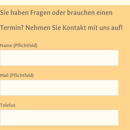
Sie haben Fragen oder brauchen einen
Termin? Nehmen Sie Kontakt mit uns auf!
Name (Pflichtfeld)
Mail (Pflichtfeld)
Telefon