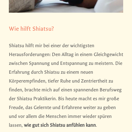
Wie hilft Shiatsu?
Shiatsu hilft mir bei einer der wichtigsten
Herausforderungen: Den Alltag in einem Gleichgewicht
zwischen Spannung und Entspannung zu meistern. Die
Erfahrung durch Shiatsu zu einem neuen
Körperempfinden, tiefer Ruhe und Zentriertheit zu
finden, brachte mich auf einen spannenden Berufsweg
der Shiatsu Praktikerin. Bis heute macht es mir große
Freude, das Gelernte und Erfahrene weiter zu geben
und vor allem die Menschen immer wieder spüren
lassen,
wie gut sich Shiatsu anfühlen kann
.