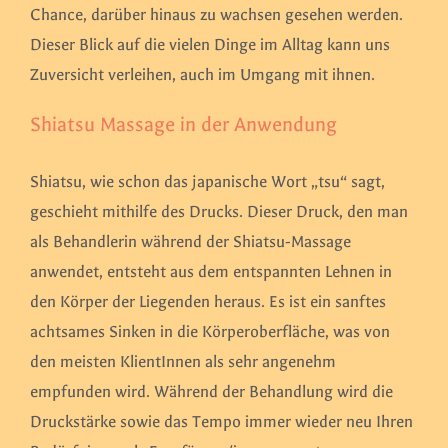
Chance, darüber hinaus zu wachsen gesehen werden.
Dieser Blick auf die vielen Dinge im Alltag kann uns
Zuversicht verleihen, auch im Umgang mit ihnen.
Shiatsu Massage in der Anwendung
Shiatsu, wie schon das japanische Wort „tsu“ sagt,
geschieht mithilfe des Drucks. Dieser Druck, den man
als Behandlerin während der Shiatsu-Massage
anwendet, entsteht aus dem entspannten Lehnen in
den Körper der Liegenden heraus. Es ist ein sanftes
achtsames Sinken in die Körperoberfläche, was von
den meisten KlientInnen als sehr angenehm
empfunden wird. Während der Behandlung wird die
Druckstärke sowie das Tempo immer wieder neu Ihren