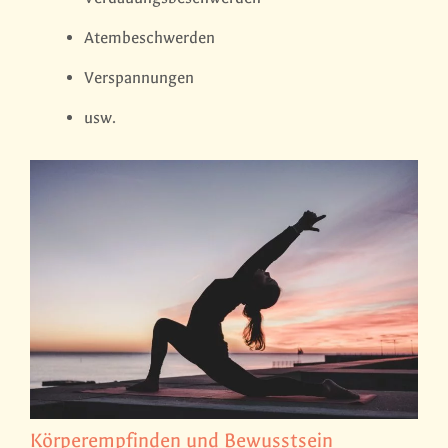
Atembeschwerden
Verspannungen
usw.
Körperempfinden und Bewusstsein