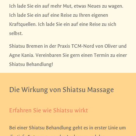
Ich lade Sie ein auf mehr Mut, etwas Neues zu wagen.
Ich lade Sie ein auf eine Reise zu Ihren eigenen
Kraftquellen. Ich lade Sie ein auf eine Reise zu sich
selbst.
Shiatsu Bremen in der Praxis TCM-Nord von Oliver und
Agne Kania. Vereinbaren Sie gern einen Termin zu einer
Shiatsu Behandlung!
Die Wirkung von Shiatsu Massage
Erfahren Sie wie Shiatsu wirkt
Bei einer Shiatsu Behandlung geht es in erster Linie um