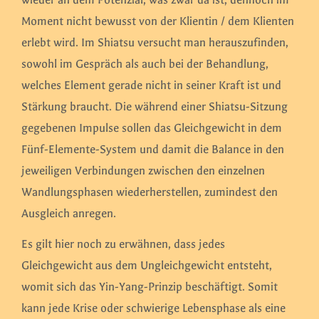
Moment nicht bewusst von der Klientin / dem Klienten
erlebt wird. Im Shiatsu versucht man herauszufinden,
sowohl im Gespräch als auch bei der Behandlung,
welches Element gerade nicht in seiner Kraft ist und
Stärkung braucht. Die während einer Shiatsu-Sitzung
gegebenen Impulse sollen das Gleichgewicht in dem
Fünf-Elemente-System und damit die Balance in den
jeweiligen Verbindungen zwischen den einzelnen
Wandlungsphasen wiederherstellen, zumindest den
Ausgleich anregen.
Es gilt hier noch zu erwähnen, dass jedes
Gleichgewicht aus dem Ungleichgewicht entsteht,
womit sich das Yin-Yang-Prinzip beschäftigt. Somit
kann jede Krise oder schwierige Lebensphase als eine