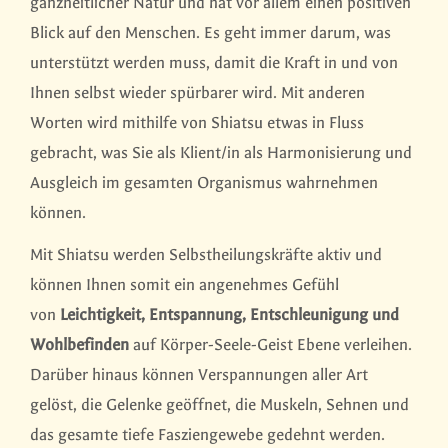
ganzheitlicher Natur und hat vor allem einen positiven
Blick auf den Menschen. Es geht immer darum, was
unterstützt werden muss, damit die Kraft in und von
Ihnen selbst wieder spürbarer wird. Mit anderen
Worten wird mithilfe von Shiatsu etwas in Fluss
gebracht, was Sie als Klient/in als Harmonisierung und
Ausgleich im gesamten Organismus wahrnehmen
können.
Mit Shiatsu werden Selbstheilungskräfte aktiv und
können Ihnen somit ein angenehmes Gefühl
von
Leichtigkeit, Entspannung, Entschleunigung und
Wohlbefinden
auf Körper-Seele-Geist Ebene verleihen.
Darüber hinaus können Verspannungen aller Art
gelöst, die Gelenke geöffnet, die Muskeln, Sehnen und
das gesamte tiefe Fasziengewebe gedehnt werden.