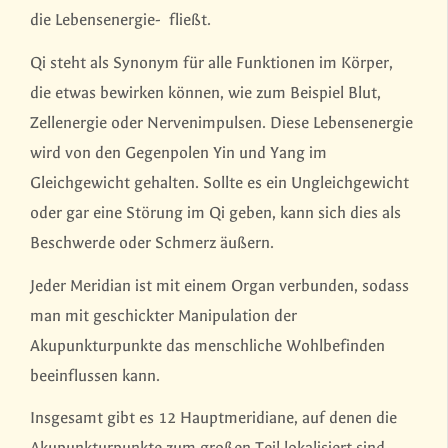
die Lebensenergie- fließt.
Qi steht als Synonym für alle Funktionen im Körper,
die etwas bewirken können, wie zum Beispiel Blut,
Zellenergie oder Nervenimpulsen. Diese Lebensenergie
wird von den Gegenpolen Yin und Yang im
Gleichgewicht gehalten. Sollte es ein Ungleichgewicht
oder gar eine Störung im Qi geben, kann sich dies als
Beschwerde oder Schmerz äußern.
Jeder Meridian ist mit einem Organ verbunden, sodass
man mit geschickter Manipulation der
Akupunkturpunkte das menschliche Wohlbefinden
beeinflussen kann.
Insgesamt gibt es 12 Hauptmeridiane, auf denen die
Akupunkturpunkte zum großen Teil lokalisiert sind.