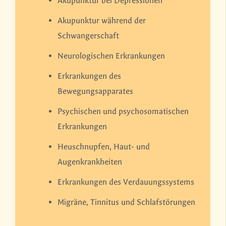
Akupunktur bei Depressionen
Akupunktur während der
Schwangerschaft
Neurologischen Erkrankungen
Erkrankungen des
Bewegungsapparates
Psychischen und psychosomatischen
Erkrankungen
Heuschnupfen, Haut- und
Augenkrankheiten
Erkrankungen des Verdauungssystems
Migräne, Tinnitus und Schlafstörungen