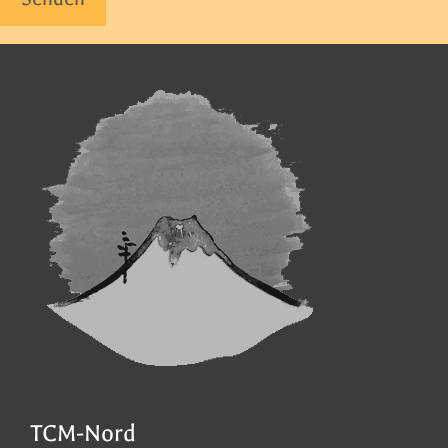
TCM-Nord