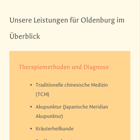
Unsere Leistungen für Oldenburg im
Überblick
Therapiemethoden und Diagnose
Traditionelle chinesische Medizin
(TCM)
Akupunktur (Japanische Meridian
Akupunktur)
Kräuterheilkunde