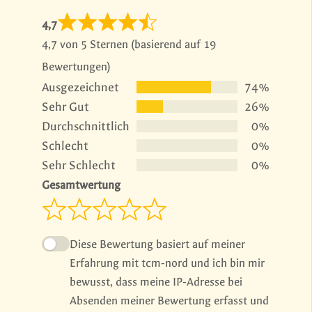
4,7
4,7 von 5 Sternen (basierend auf 19
Bewertungen)
Ausgezeichnet
74%
Sehr Gut
26%
Durchschnittlich
0%
Schlecht
0%
Sehr Schlecht
0%
Gesamtwertung
Diese Bewertung basiert auf meiner
Erfahrung mit tcm-nord und ich bin mir
bewusst, dass meine IP-Adresse bei
Absenden meiner Bewertung erfasst und