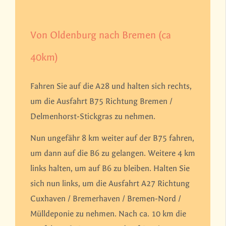
Von Oldenburg nach Bremen (ca
40km)
Fahren Sie auf die A28 und halten sich rechts,
um die Ausfahrt B75 Richtung Bremen /
Delmenhorst-Stickgras zu nehmen.
Nun ungefähr 8 km weiter auf der B75 fahren,
um dann auf die B6 zu gelangen. Weitere 4 km
links halten, um auf B6 zu bleiben. Halten Sie
sich nun links, um die Ausfahrt A27 Richtung
Cuxhaven / Bremerhaven / Bremen-Nord /
Mülldeponie zu nehmen. Nach ca. 10 km die