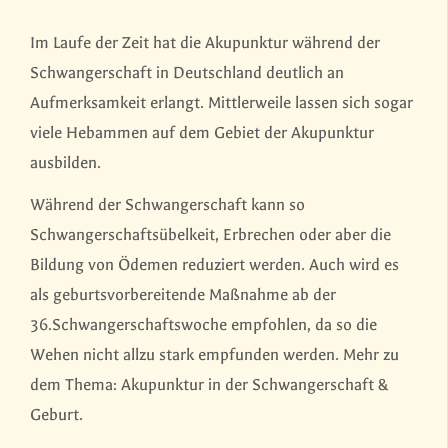
Im Laufe der Zeit hat die Akupunktur während der
Schwangerschaft in Deutschland deutlich an
Aufmerksamkeit erlangt. Mittlerweile lassen sich sogar
viele Hebammen auf dem Gebiet der Akupunktur
ausbilden.
Während der Schwangerschaft kann so
Schwangerschaftsübelkeit, Erbrechen oder aber die
Bildung von Ödemen reduziert werden. Auch wird es
als geburtsvorbereitende Maßnahme ab der
36.Schwangerschaftswoche empfohlen, da so die
Wehen nicht allzu stark empfunden werden. Mehr zu
dem Thema: Akupunktur in der Schwangerschaft &
Geburt.