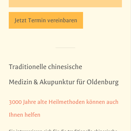
Jetzt Termin vereinbaren
Traditionelle chinesische
Medizin & Akupunktur für Oldenburg
3000 Jahre alte Heilmethoden können auch
Ihnen helfen