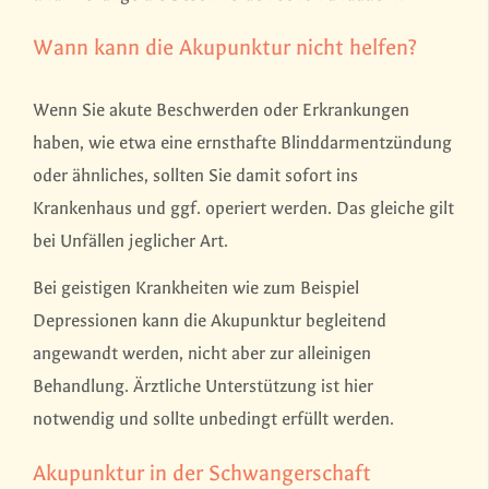
Wann kann die Akupunktur nicht helfen?
Wenn Sie akute Beschwerden oder Erkrankungen
haben, wie etwa eine ernsthafte Blinddarmentzündung
oder ähnliches, sollten Sie damit sofort ins
Krankenhaus und ggf. operiert werden. Das gleiche gilt
bei Unfällen jeglicher Art.
Bei geistigen Krankheiten wie zum Beispiel
Depressionen kann die Akupunktur begleitend
angewandt werden, nicht aber zur alleinigen
Behandlung. Ärztliche Unterstützung ist hier
notwendig und sollte unbedingt erfüllt werden.
Akupunktur in der Schwangerschaft