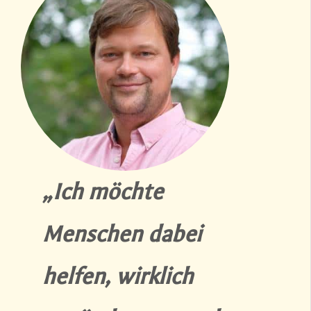
„Ich möchte
Menschen dabei
helfen, wirklich