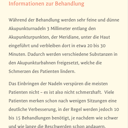
Informationen zur Behandlung
Während der Behandlung werden sehr feine und dünne
Akupunkturnadeln 3 Millimeter entlang den
Akupunkturpunkten, der Meridiane, unter die Haut
eingeführt und verbleiben dort in etwa 20 bis 30
Minuten. Dadurch werden verschiedene Substanzen in
den Akupunkturbahnen freigesetzt, welche die
Schmerzen des Patienten lindern.
Das Einbringen der Nadeln verspüren die meisten
Patienten nicht – es ist also nicht schmerzhaft. Viele
Patienten merken schon nach wenigen Sitzungen eine
deutliche Verbesserung, in der Regel werden jedoch 10
bis 15 Behandlungen benötigt, je nachdem wie schwer
und wie lange die Beschwerden schon andauern.