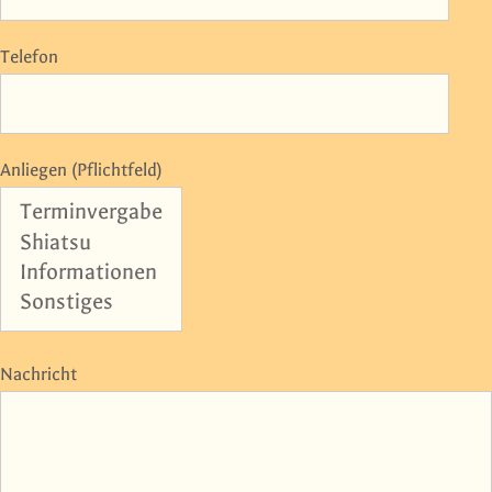
Telefon
Anliegen (Pflichtfeld)
Nachricht