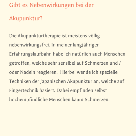
Gibt es Nebenwirkungen bei der
Akupunktur?
Die Akupunkturtherapie ist meistens völlig
nebenwirkungsfrei. In meiner langjährigen
Erfahrungslaufbahn habe ich natürlich auch Menschen
getroffen, welche sehr sensibel auf Schmerzen und /
oder Nadeln reagieren. Hierbei wende ich spezielle
Techniken der japanischen Akupunktur an, welche auf
Fingertechnik basiert. Dabei empfinden selbst
hochempfindliche Menschen kaum Schmerzen.