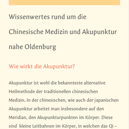
Wissenwertes rund um die
Chinesische Medizin und Akupunktur
nahe Oldenburg
Wie wirkt die Akupunktur?
Akupunktur ist wohl die bekannteste alternative
Heilmethode der traditionellen chinesischen
Medizin
.
In der chinesischen, wie auch der japanischen
Akupunktur arbeitet man insbesondere auf den
Meridian, den Akupunkturpunkten im Körper. Diese
sind kleine Leitbahnen im Körper, in welchen das Qi –