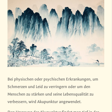
Bei physischen oder psychischen Erkrankungen, um
Schmerzen und Leid zu verringern oder um den
Menschen zu stärken und seine Lebensqualität zu
verbessern, wird Akupunktur angewendet.