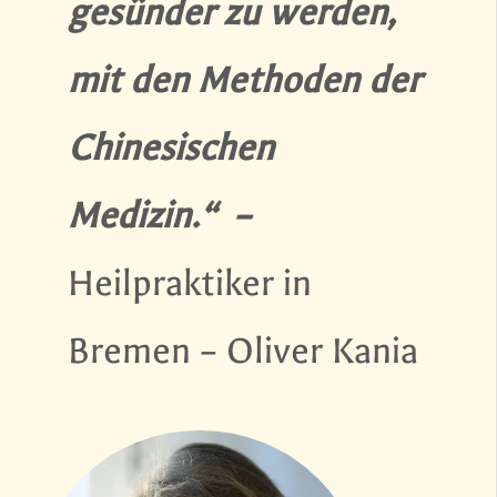
gesünder zu werden,
mit den Methoden der
Chinesischen
Medizin.“ –
Heilpraktiker in
Bremen
– Oliver Kania