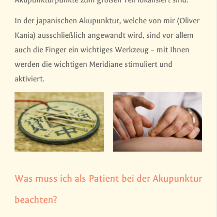
In der japanischen Akupunktur, welche von mir (Oliver
Kania) ausschließlich angewandt wird, sind vor allem
auch die Finger ein wichtiges Werkzeug – mit Ihnen
werden die wichtigen Meridiane stimuliert und
aktiviert.
Was muss ich als Patient bei der Akupunktur
beachten?