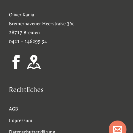
Oliver Kania
Bremerhavener Heerstraße 36c
28717 Bremen
0421 – 146299 34
Rechtliches
AGB
Impressum
Datenschutzerklärung