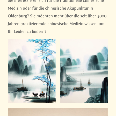
Sie interessieren sich für die traditionelle chinesische
Medizin oder für die chinesische Akupunktur in
Oldenburg? Sie möchten mehr über die seit über 3000
Jahren praktizierende chinesische Medizin wissen, um
Ihr Leiden zu lindern?