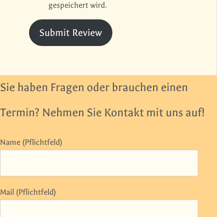
gespeichert wird.
Submit Review
Sie haben Fragen oder brauchen einen
Termin? Nehmen Sie Kontakt mit uns auf!
Name (Pflichtfeld)
Mail (Pflichtfeld)