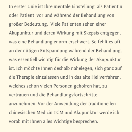
In erster Linie ist Ihre mentale Einstellung als Patientin
oder Patient vor und während der Behandlung von
großer Bedeutung. Viele Patienten sehen einer
Akupunktur und deren Wirkung mit Skepsis entgegen,
was eine Behandlung enorm erschwert. So fehlt es oft
an der nötigen Entspannung während der Behandlung,
was essentiell wichtig für die Wirkung der Akupunktur
ist. Ich möchte Ihnen deshalb nahelegen, sich ganz auf
die Therapie einzulassen und in das alte Heilverfahren,
welches schon vielen Personen geholfen hat, zu
vertrauen und die Behandlungsfortschritte
anzunehmen. Vor der Anwendung der traditionellen
chinesischen Medizin TCM und Akupunktur werde ich
vorab mit Ihnen alles Wichtige besprechen.