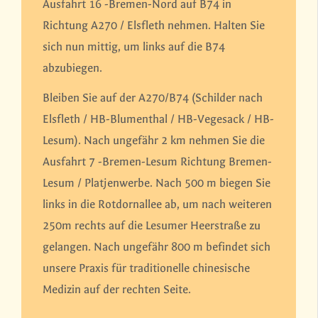
Ausfahrt 16 -Bremen-Nord auf B74 in
Richtung A270 / Elsfleth nehmen. Halten Sie
sich nun mittig, um links auf die B74
abzubiegen.
Bleiben Sie auf der A270/B74 (Schilder nach
Elsfleth / HB-Blumenthal / HB-Vegesack / HB-
Lesum). Nach ungefähr 2 km nehmen Sie die
Ausfahrt 7 -Bremen-Lesum Richtung Bremen-
Lesum / Platjenwerbe. Nach 500 m biegen Sie
links in die Rotdornallee ab, um nach weiteren
250m rechts auf die Lesumer Heerstraße zu
gelangen. Nach ungefähr 800 m befindet sich
unsere Praxis für traditionelle chinesische
Medizin auf der rechten Seite.