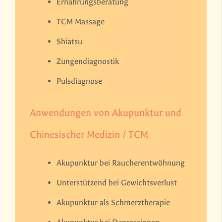
Ernährungsberatung
TCM Massage
Shiatsu
Zungendiagnostik
Pulsdiagnose
Anwendungen von Akupunktur und
Chinesischer Medizin / TCM
Akupunktur bei Raucherentwöhnung
Unterstützend bei Gewichtsverlust
Akupunktur als Schmerztherapie