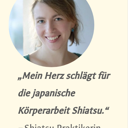
„Mein Herz schlägt für
die japanische
Körperarbeit Shiatsu.“
–
Shiatsu Praktikerin