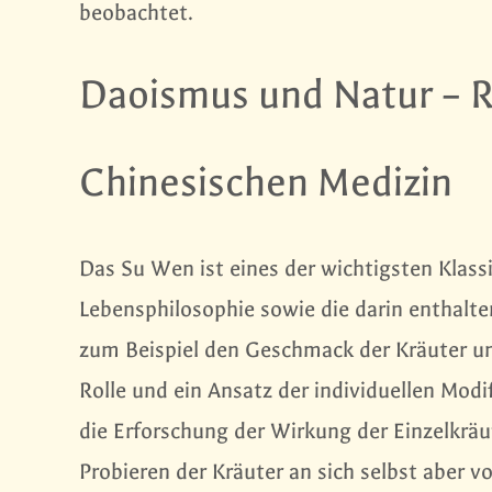
beobachtet.
Daoismus und Natur – 
Chinesischen Medizin
Das Su Wen ist eines der wichtigsten Klassi
Lebensphilosophie sowie die darin enthalte
zum Beispiel den Geschmack der Kräuter und
Rolle und ein Ansatz der individuellen Modi
die Erforschung der Wirkung der Einzelkräu
Probieren der Kräuter an sich selbst aber v