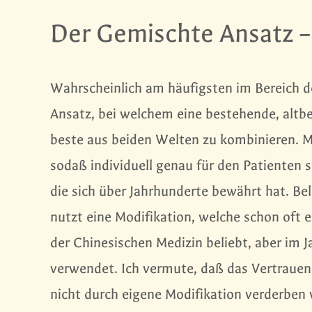
Der Gemischte Ansatz –
Wahrscheinlich am häufigsten im Bereich d
Ansatz, bei welchem eine bestehende, altbew
beste aus beiden Welten zu kombinieren. M
sodaß individuell genau für den Patienten s
die sich über Jahrhunderte bewährt hat. Be
nutzt eine Modifikation, welche schon oft e
der Chinesischen Medizin beliebt, aber im 
verwendet. Ich vermute, daß das Vertrauen 
nicht durch eigene Modifikation verderben 