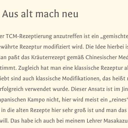
 Aus alt mach neu
er TCM-Rezeptierung anzutreffen ist ein „gemischte
ährte Rezeptur modifiziert wird. Die Idee hierbei i
an paßt das Kräuterrezept gemäß Chinesischer Medi
timmt. Zugleich hat man eine klassische Rezeptur al
liebt sind auch klassische Modifikationen, das heißt
rfolgreich verwendet wurde. Dieser Ansatz ist im Ji
Japanischen Kampo nicht, hier wird meist ein „reines
in die alten Rezepte hier sehr groß ist und man das
will. Das habe ich auch bei meinem Lehrer Masakazu