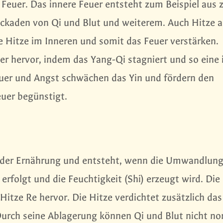
Feuer. Das innere Feuer entsteht zum Beispiel aus 
ockaden von Qi und Blut und weiterem. Auch Hitze a
 Hitze im Inneren und somit das Feuer verstärken.
er hervor, indem das Yang-Qi stagniert und so eine
uer und Angst schwächen das Yin und fördern den
uer begünstigt.
t der Ernährung und entsteht, wenn die Umwandlun
erfolgt und die Feuchtigkeit (Shi) erzeugt wird. Die
Hitze Re hervor. Die Hitze verdichtet zusätzlich das
Durch seine Ablagerung können Qi und Blut nicht no