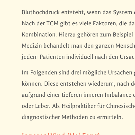
Bluthochdruck entsteht, wenn das System 
Nach der TCM gibt es viele Faktoren, die d
Kombination. Hierzu gehören zum Beispiel 
Medizin behandelt man den ganzen Mensche
jedem Patienten individuell nach den Ur
Im Folgenden sind drei mögliche Ursachen g
können. Diese entstehen wiederum, nach de
aufgrund einer tieferen inneren Imbalance 
oder Leber. Als Heilpraktiker für Chinesisch
diagnostischer Methoden zu ermitteln.