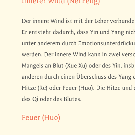
Innerer Wind (Nei Feng)
Der innere Wind ist mit der Leber verbunde
Er entsteht dadurch, dass Yin und Yang nic
unter anderem durch Emotionsunterdrücku
werden. Der innere Wind kann in zwei vers
Mangels an Blut (Xue Xu) oder des Yin, insb
anderen durch einen Überschuss des Yang 
Hitze (Re) oder Feuer (Huo). Die Hitze und
des Qi oder des Blutes.
Feuer (Huo)