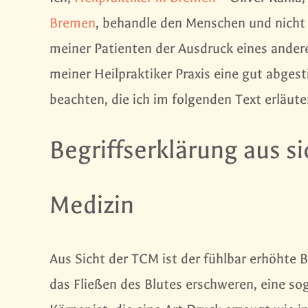
Bremen
, behandle den Menschen und nicht 
meiner Patienten der Ausdruck eines ander
meiner Heilpraktiker Praxis eine gut abges
beachten, die ich im folgenden Text erläut
Begriffserklärung aus s
Medizin
Aus Sicht der TCM ist der fühlbar erhöhte B
das Fließen des Blutes erschweren, eine so