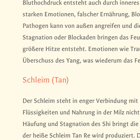
Bluthochdruck entsteht auch durch inneres 
starken Emotionen, falscher Ernährung, Bl
Pathogen kann von außen angreifen und die
Stagnation oder Blockaden bringen das Feu
größere Hitze entsteht. Emotionen wie Tra
Überschuss des Yang, was wiederum das Fe
Schleim (Tan)
Der Schleim steht in enger Verbindung mi
Flüssigkeiten und Nahrung in der Milz nicht 
Häufung und Stagnation des Shi bringt die 
der heiße Schleim Tan Re wird produziert. 